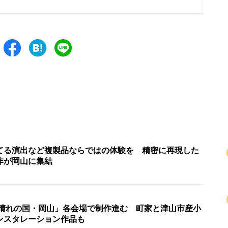
てる演出など複製品ならではの体験を 精密に再現した
作が岡山に集結
 晴れの国・岡山」各会場で制作進む 町家と津山市産小
ンスタレーション作品も