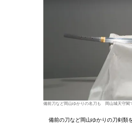
備前刀など岡山ゆかりの名刀も 岡山城天守閣
備前の刀など岡山ゆかりの刀剣類を