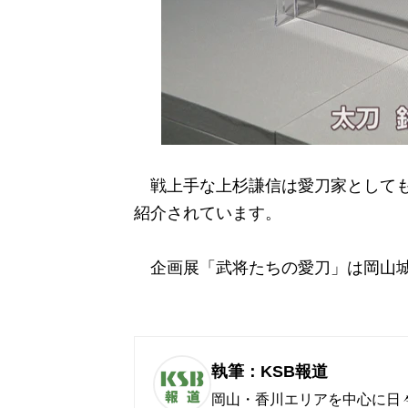
戦上手な上杉謙信は愛刀家としても
紹介されています。
企画展「武将たちの愛刀」は岡山城天
執筆：KSB報道
岡山・香川エリアを中心に日