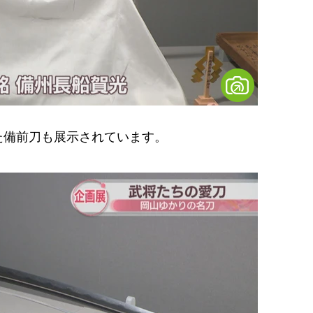
備前刀も展示されています。