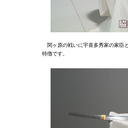
関ヶ原の戦いに宇喜多秀家の家臣と
特徴です。