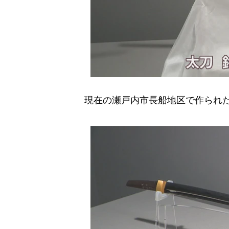
現在の瀬戸内市長船地区で作られた