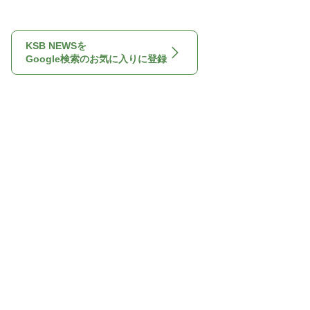
KSB NEWSを
Google検索のお気に入りに登録