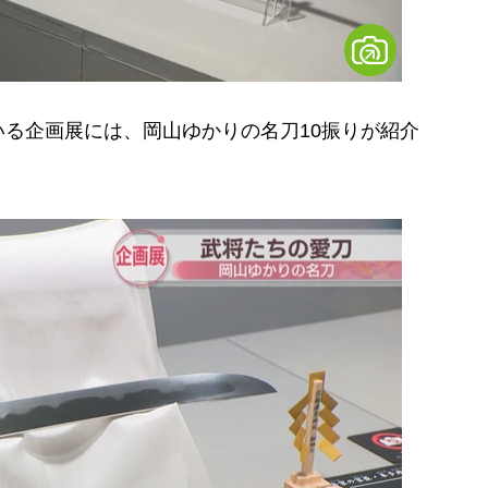
る企画展には、岡山ゆかりの名刀10振りが紹介