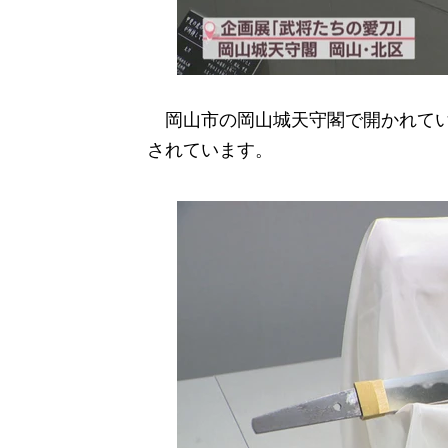
岡山市の岡山城天守閣で開かれてい
されています。