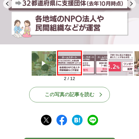
Play
2 / 12
この写真の記事を読む