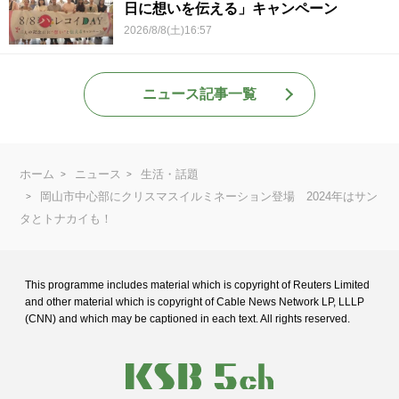
日に想いを伝える」キャンペーン
2026/8/8(土)16:57
ニュース記事一覧
ホーム
ニュース
生活・話題
岡山市中心部にクリスマスイルミネーション登場 2024年はサン
タとトナカイも！
This programme includes material which is copyright of Reuters Limited
and
other material which is copyright of Cable News Network LP, LLLP
(CNN) and
which may be captioned in each text. All rights reserved.