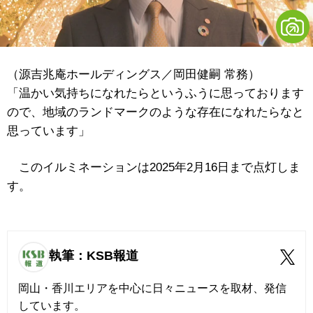
（源吉兆庵ホールディングス／岡田健嗣 常務）
「温かい気持ちになれたらというふうに思っております
ので、地域のランドマークのような存在になれたらなと
思っています」
このイルミネーションは2025年2月16日まで点灯しま
す。
執筆：KSB報道
岡山・香川エリアを中心に日々ニュースを取材、発信
しています。