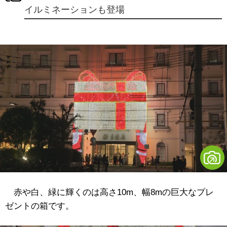
イルミネーションも登場
赤や白、緑に輝くのは高さ10m、幅8mの巨大なプレ
ゼントの箱です。