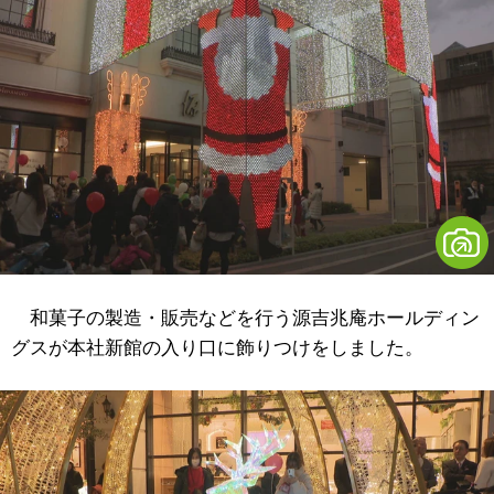
和菓子の製造・販売などを行う源吉兆庵ホールディン
グスが本社新館の入り口に飾りつけをしました。