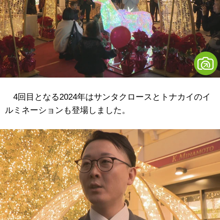
4回目となる2024年はサンタクロースとトナカイのイ
ルミネーションも登場しました。