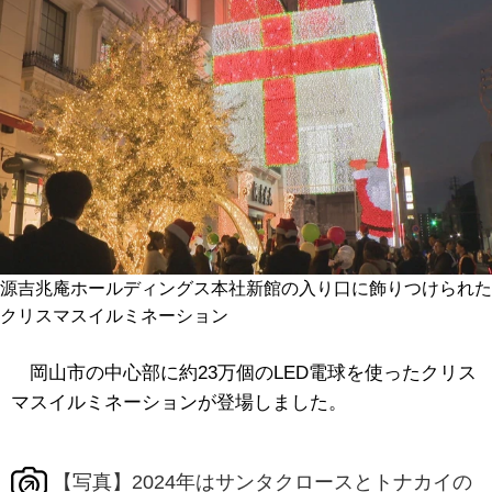
源吉兆庵ホールディングス本社新館の入り口に飾りつけられた
クリスマスイルミネーション
岡山市の中心部に約23万個のLED電球を使ったクリス
マスイルミネーションが登場しました。
【写真】2024年はサンタクロースとトナカイの