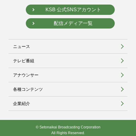
KSB 公式SNSアカウント
配信メディア一覧
ニュース
テレビ番組
アナウンサー
各種コンテンツ
企業紹介
© Setonaikai Broadcasting Corporation
All Rights Reserved.