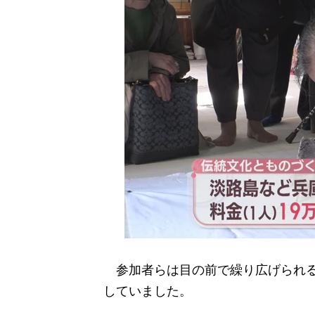
参加者らは目の前で繰り広げられる
していました。