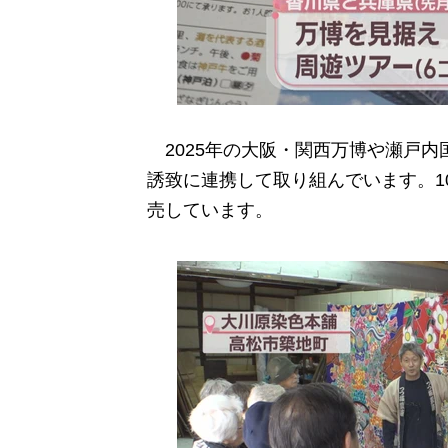
2025年の大阪・関西万博や瀬戸内
誘致に連携して取り組んでいます。1
売しています。