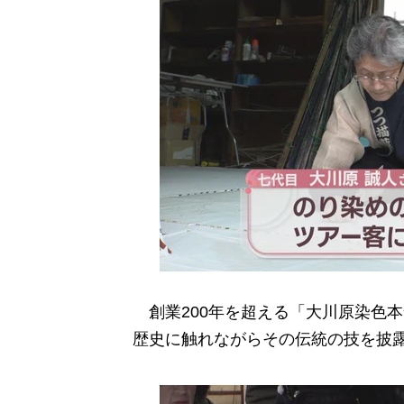
創業200年を超える「大川原染色本
歴史に触れながらその伝統の技を披