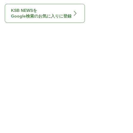
KSB NEWSを
Google検索のお気に入りに登録