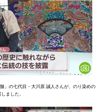
舗」の七代目・大川原 誠人さんが、のり染めの
露しました。