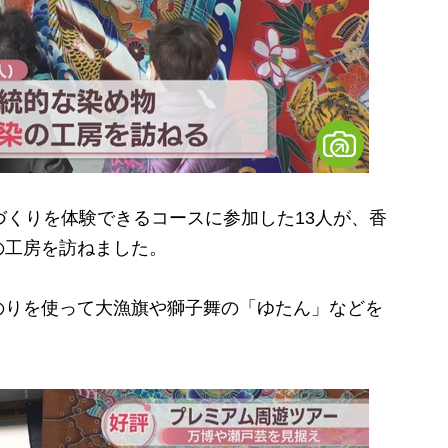
くりを体験できるコースに参加した13人が、香
の工房を訪ねました。
りを使って大漁旗や獅子舞の「ゆたん」などを