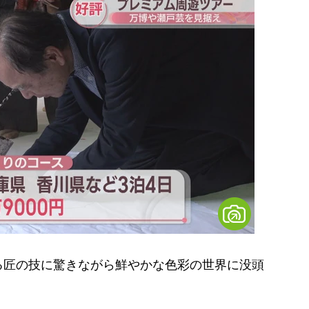
匠の技に驚きながら鮮やかな色彩の世界に没頭