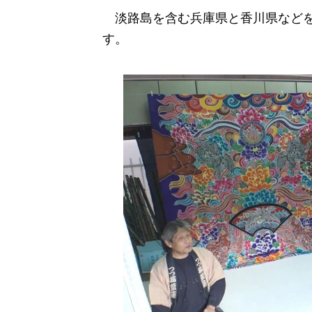
淡路島を含む兵庫県と香川県などを巡る
す。