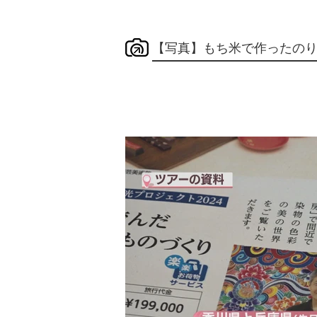
【写真】もち米で作ったの