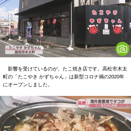
影響を受けているのが、たこ焼き店です。高松市木太
町の「たこやき かずちゃん」は新型コロナ禍の2020年
にオープンしました。