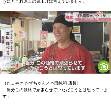
うにとこれ以上の値上げは考えていません。
（たこやき かずちゃん／本田純和 店長）
「当分この価格で頑張らせていただこうとは思っていま
す」