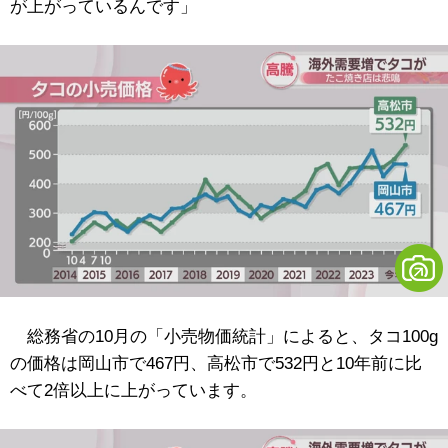
が上がっているんです」
総務省の10月の「小売物価統計」によると、タコ100g
の価格は岡山市で467円、高松市で532円と10年前に比
べて2倍以上に上がっています。