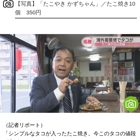
【写真】「たこやき かずちゃん」／たこ焼き10
個 350円
（記者リポート）
「シンプルなタコが入ったたこ焼き。今このタコの値段