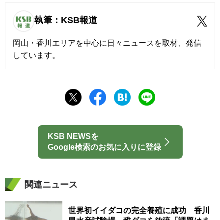
執筆：KSB報道
岡山・香川エリアを中心に日々ニュースを取材、発信
しています。
KSB NEWSを
Google検索のお気に入りに登録
関連ニュース
世界初イイダコの完全養殖に成功 香川