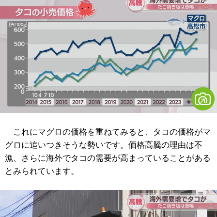
これにマグロの価格を重ねてみると、タコの価格がマ
グロに追いつきそうな勢いです。価格高騰の理由は不
漁、さらに海外でタコの需要が高まっていることがある
とみられています。