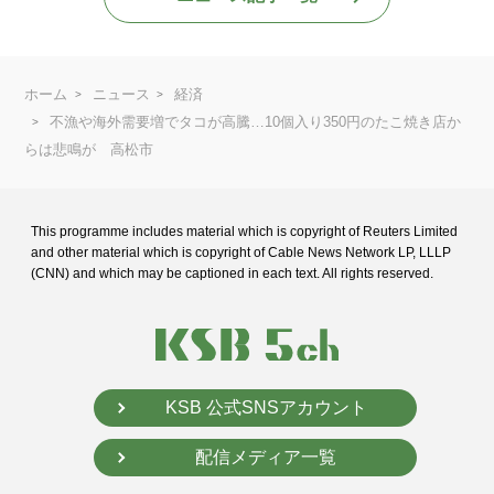
ホーム
ニュース
経済
不漁や海外需要増でタコが高騰…10個入り350円のたこ焼き店か
らは悲鳴が 高松市
This programme includes material which is copyright of Reuters Limited
and
other material which is copyright of Cable News Network LP, LLLP
(CNN) and
which may be captioned in each text. All rights reserved.
KSB 公式SNSアカウント
配信メディア一覧