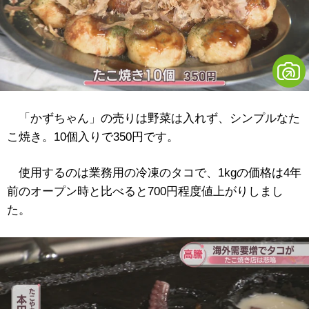
「かずちゃん」の売りは野菜は入れず、シンプルなた
こ焼き。10個入りで350円です。
使用するのは業務用の冷凍のタコで、1kgの価格は4年
前のオープン時と比べると700円程度値上がりしまし
た。