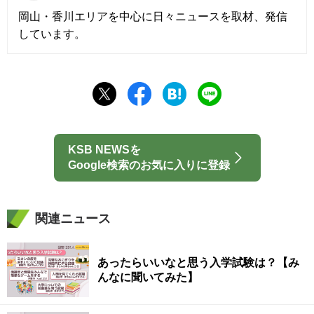
岡山・香川エリアを中心に日々ニュースを取材、発信
しています。
KSB NEWSを
Google検索のお気に入りに登録
関連ニュース
あったらいいなと思う入学試験は？【み
んなに聞いてみた】