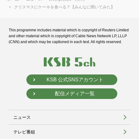
クリスマスにケーキを食べる？【みんなに聞いてみた】
This programme includes material which is copyright of Reuters Limited
and
other material which is copyright of Cable News Network LP, LLLP
(CNN) and
which may be captioned in each text. All rights reserved.
KSB 公式SNSアカウント
配信メディア一覧
ニュース
テレビ番組