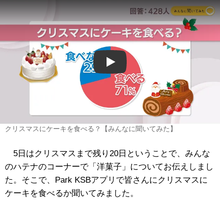
Play
クリスマスにケーキを食べる？【みんなに聞いてみた】
5日はクリスマスまで残り20日ということで、みんな
のハテナのコーナーで「洋菓子」についてお伝えしまし
た。そこで、Park KSBアプリで皆さんにクリスマスに
ケーキを食べるか聞いてみました。