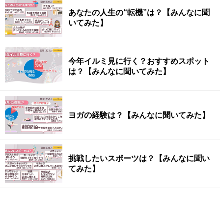
あなたの人生の“転機”は？【みんなに聞
いてみた】
今年イルミ見に行く？おすすめスポット
は？【みんなに聞いてみた】
ヨガの経験は？【みんなに聞いてみた】
挑戦したいスポーツは？【みんなに聞い
てみた】