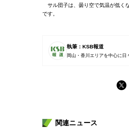
サル団子は、曇り空で気温が低くな
です。
執筆：KSB報道
岡山・香川エリアを中心に日
関連ニュース