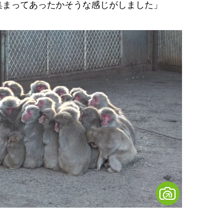
集まってあったかそうな感じがしました」