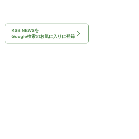
KSB NEWSを
Google検索のお気に入りに登録