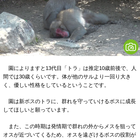
園によりますと13代目「トラ」は推定10歳前後で、人
間では30歳くらいです。体が他のサルより一回り大き
く、優しい性格をしているということです。
園は新ボスのトラに、群れを守っていけるボスに成長
してほしいと願っています。
また、この時期は発情期で群れの外からメスを狙って
オスが近づいてくるため、オスを遠ざけるボスの役割が