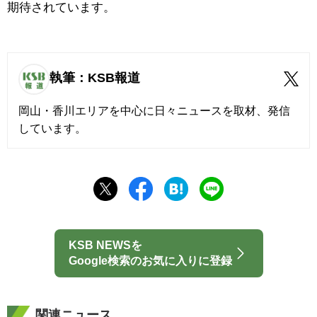
期待されています。
執筆：KSB報道
岡山・香川エリアを中心に日々ニュースを取材、発信
しています。
KSB NEWSを
Google検索のお気に入りに登録
関連ニュース