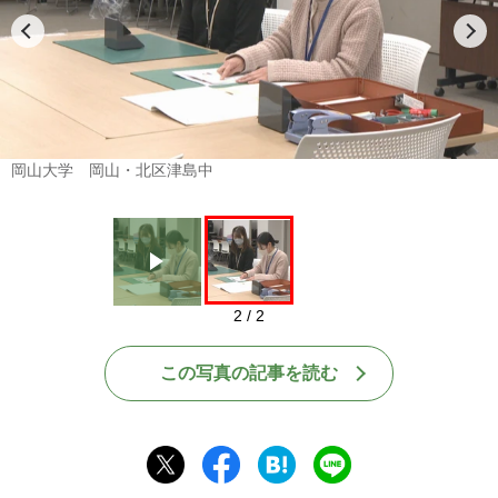
Play
岡山大学 岡山・北区津島中
2 / 2
この写真の記事を読む