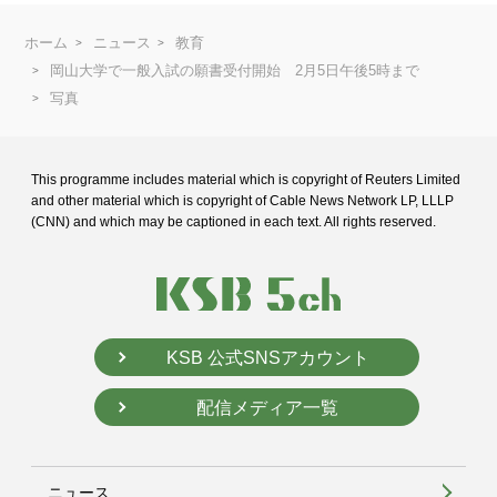
ホーム
ニュース
教育
岡山大学で一般入試の願書受付開始 2月5日午後5時まで
写真
This programme includes material which is copyright of Reuters Limited
and
other material which is copyright of Cable News Network LP, LLLP
(CNN) and
which may be captioned in each text. All rights reserved.
KSB 公式SNSアカウント
配信メディア一覧
ニュース