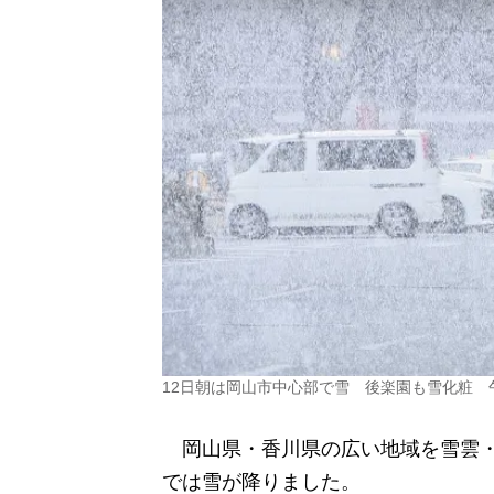
12日朝は岡山市中心部で雪 後楽園も雪化粧
岡山県・香川県の広い地域を雪雲・
では雪が降りました。