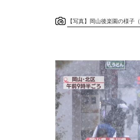
【写真】岡山後楽園の様子（