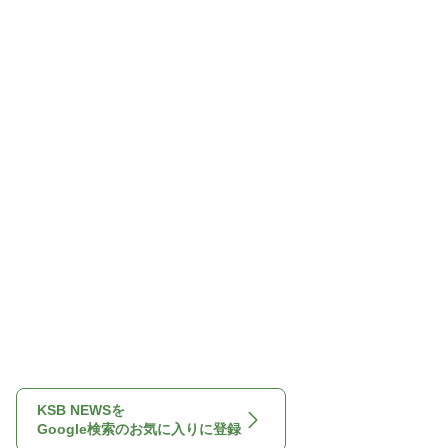
KSB NEWSを
Google検索のお気に入りに登録