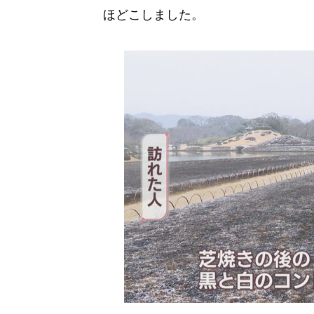
ほどこしました。