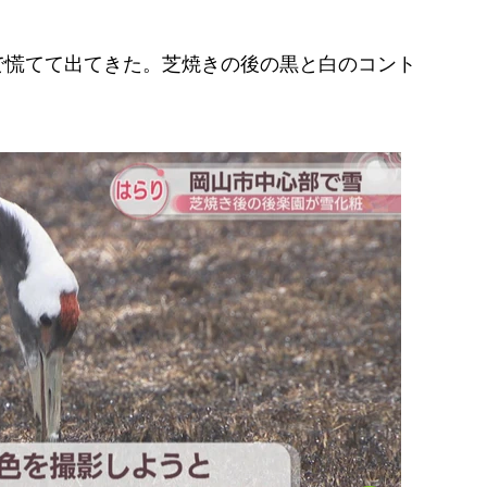
で慌てて出てきた。芝焼きの後の黒と白のコント