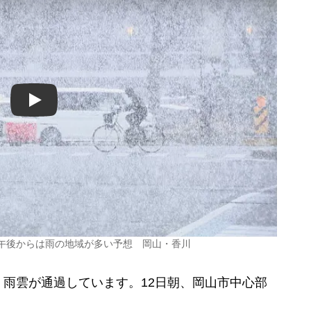
Play
 午後からは雨の地域が多い予想 岡山・香川
雨雲が通過しています。12日朝、岡山市中心部