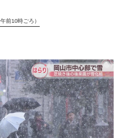
午前10時ごろ）