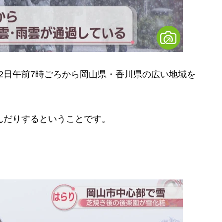
2日午前7時ごろから岡山県・香川県の広い地域を
んだりするということです。