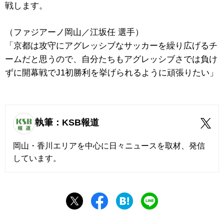
戦します。
（ファジアーノ岡山／江坂任 選手）
「京都は攻守にアグレッシブなサッカーを繰り広げるチ
ームだと思うので、自分たちもアグレッシブさでは負け
ずに開幕戦でJ1初勝利を挙げられるように頑張りたい」
執筆：KSB報道
岡山・香川エリアを中心に日々ニュースを取材、発信
しています。