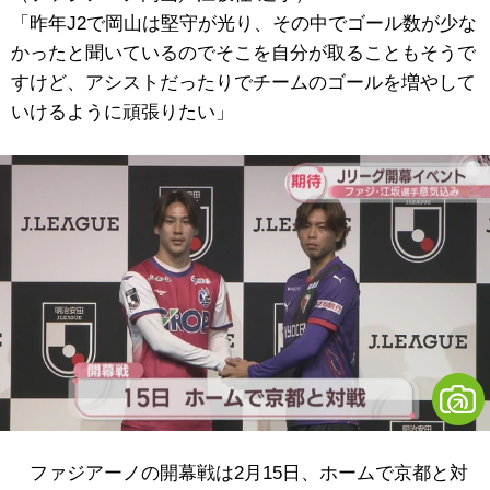
「昨年J2で岡山は堅守が光り、その中でゴール数が少な
かったと聞いているのでそこを自分が取ることもそうで
すけど、アシストだったりでチームのゴールを増やして
いけるように頑張りたい」
ファジアーノの開幕戦は2月15日、ホームで京都と対