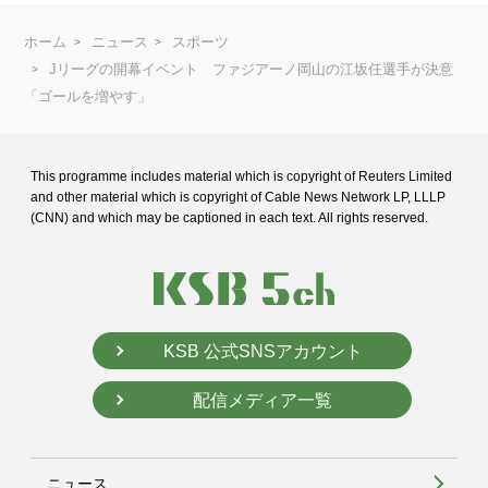
ホーム
ニュース
スポーツ
Jリーグの開幕イベント ファジアーノ岡山の江坂任選手が決意
「ゴールを増やす」
This programme includes material which is copyright of Reuters Limited
and
other material which is copyright of Cable News Network LP, LLLP
(CNN) and
which may be captioned in each text. All rights reserved.
KSB 公式SNSアカウント
配信メディア一覧
ニュース