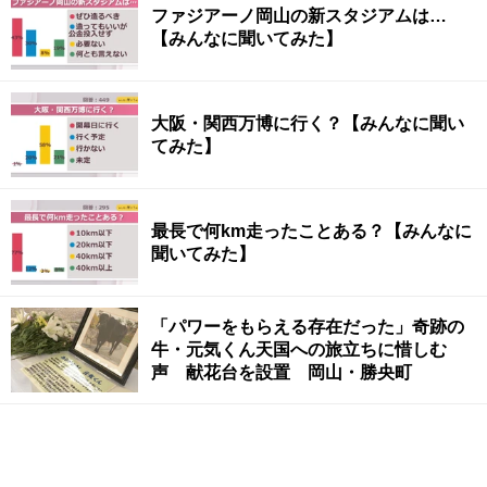
ファジアーノ岡山の新スタジアムは…
【みんなに聞いてみた】
大阪・関西万博に行く？【みんなに聞い
てみた】
最長で何km走ったことある？【みんなに
聞いてみた】
「パワーをもらえる存在だった」奇跡の
牛・元気くん天国への旅立ちに惜しむ
声 献花台を設置 岡山・勝央町