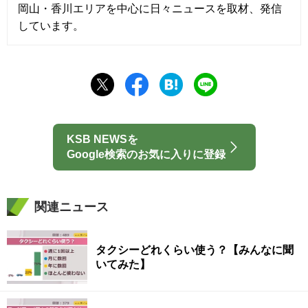
岡山・香川エリアを中心に日々ニュースを取材、発信
しています。
KSB NEWSを
Google検索のお気に入りに登録
関連ニュース
タクシーどれくらい使う？【みんなに聞
いてみた】