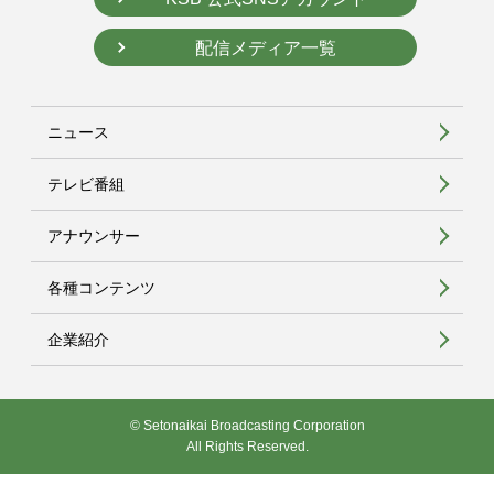
配信メディア一覧
ニュース
テレビ番組
アナウンサー
各種コンテンツ
企業紹介
© Setonaikai Broadcasting Corporation
All Rights Reserved.