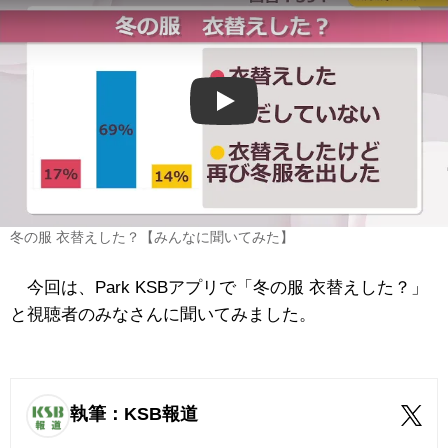
Play
冬の服 衣替えした？【みんなに聞いてみた】
今回は、Park KSBアプリで「冬の服 衣替えした？」
と視聴者のみなさんに聞いてみました。
執筆：KSB報道