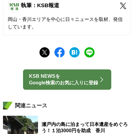
執筆：KSB報道
岡山・香川エリアを中心に日々ニュースを取材、発信
しています。
KSB NEWSを
Google検索のお気に入りに登録
関連ニュース
瀬戸内の島に泊まって日本遺産をめぐろ
う！１泊3000円を助成 香川