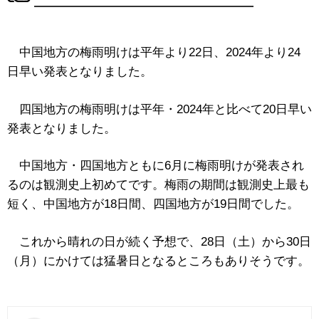
中国地方の梅雨明けは平年より22日、2024年より24
日早い発表となりました。
四国地方の梅雨明けは平年・2024年と比べて20日早い
発表となりました。
中国地方・四国地方ともに6月に梅雨明けが発表され
るのは観測史上初めてです。梅雨の期間は観測史上最も
短く、中国地方が18日間、四国地方が19日間でした。
これから晴れの日が続く予想で、28日（土）から30日
（月）にかけては猛暑日となるところもありそうです。