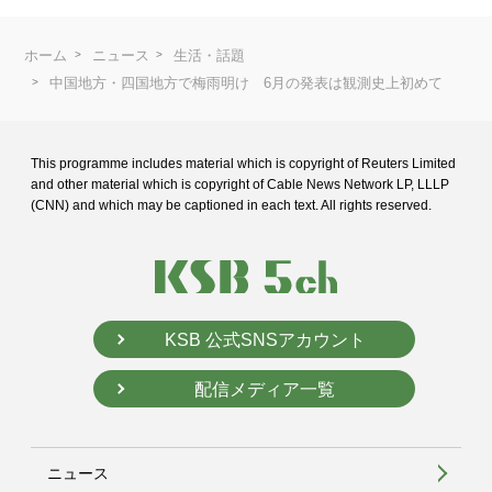
ホーム
ニュース
生活・話題
中国地方・四国地方で梅雨明け 6月の発表は観測史上初めて
This programme includes material which is copyright of Reuters Limited
and
other material which is copyright of Cable News Network LP, LLLP
(CNN) and
which may be captioned in each text. All rights reserved.
KSB 公式SNSアカウント
配信メディア一覧
ニュース