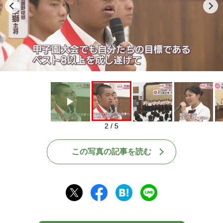
Play
2 / 5
この写真の記事を読む