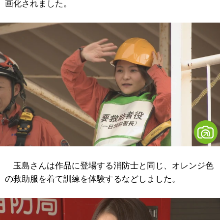
画化されました。
玉島さんは作品に登場する消防士と同じ、オレンジ色
の救助服を着て訓練を体験するなどしました。