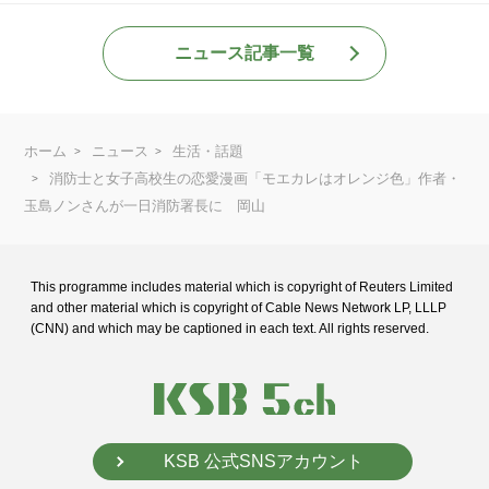
ニュース記事一覧
ホーム
ニュース
生活・話題
消防士と女子高校生の恋愛漫画「モエカレはオレンジ色」作者・
玉島ノンさんが一日消防署長に 岡山
This programme includes material which is copyright of Reuters Limited
and
other material which is copyright of Cable News Network LP, LLLP
(CNN) and
which may be captioned in each text. All rights reserved.
KSB 公式SNSアカウント