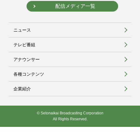
配信メディア一覧
ニュース
テレビ番組
アナウンサー
各種コンテンツ
企業紹介
© Setonaikai Broadcasting Corporation
All Rights Reserved.