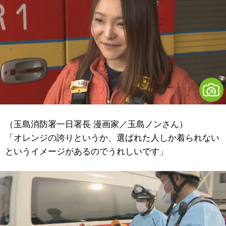
（玉島消防署一日署長 漫画家／玉島ノンさん）
「オレンジの誇りというか、選ばれた人しか着られない
というイメージがあるのでうれしいです」