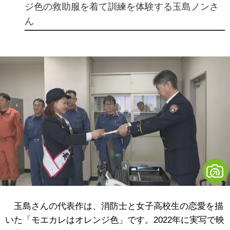
ジ色の救助服を着て訓練を体験する玉島ノンさ
ん
玉島さんの代表作は、消防士と女子高校生の恋愛を描
いた「モエカレはオレンジ色」です。2022年に実写で映