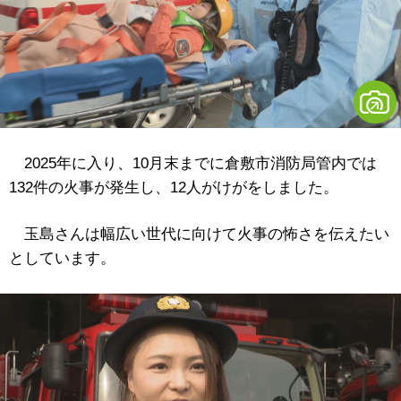
2025年に入り、10月末までに倉敷市消防局管内では
132件の火事が発生し、12人がけがをしました。
玉島さんは幅広い世代に向けて火事の怖さを伝えたい
としています。