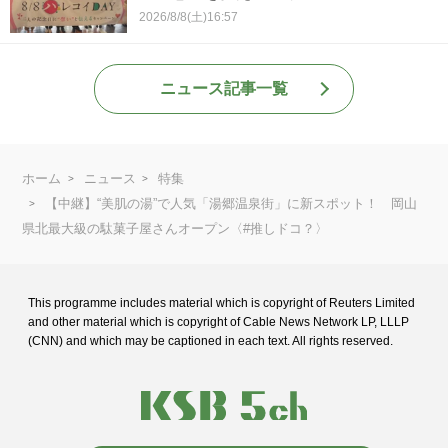
2026/8/8(土)16:57
ニュース記事一覧
ホーム
ニュース
特集
【中継】“美肌の湯”で人気「湯郷温泉街」に新スポット！ 岡山
県北最大級の駄菓子屋さんオープン〈#推しドコ？〉
This programme includes material which is copyright of Reuters Limited
and
other material which is copyright of Cable News Network LP, LLLP
(CNN) and
which may be captioned in each text. All rights reserved.