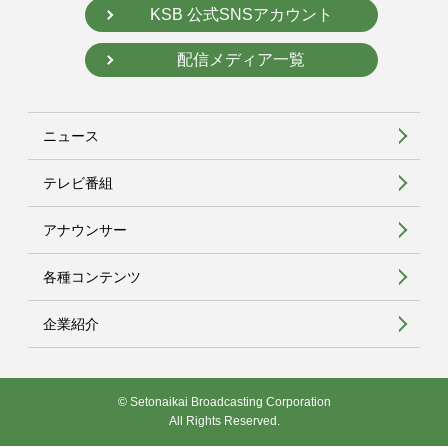
KSB 公式SNSアカウント
配信メディア一覧
ニュース
テレビ番組
アナウンサー
各種コンテンツ
企業紹介
© Setonaikai Broadcasting Corporation
All Rights Reserved.