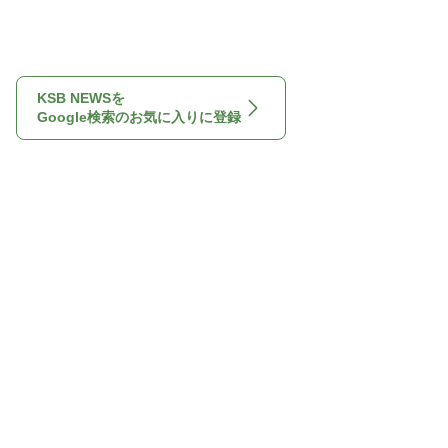
KSB NEWSを
Google検索のお気に入りに登録