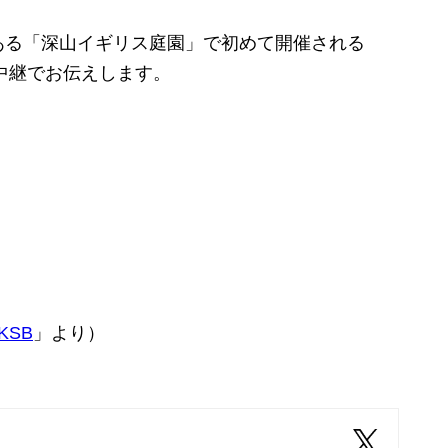
る「深山イギリス庭園」で初めて開催される
を中継でお伝えします。
 KSB
」より）