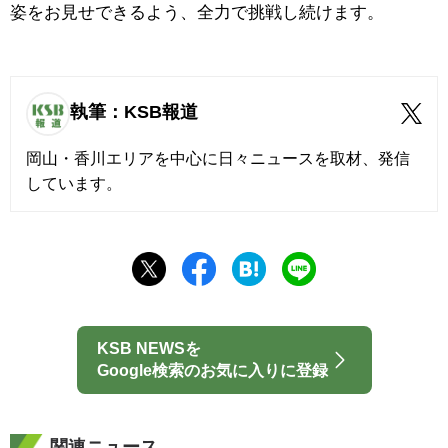
姿をお見せできるよう、全力で挑戦し続けます。
執筆：KSB報道
岡山・香川エリアを中心に日々ニュースを取材、発信
しています。
KSB NEWSを
Google検索のお気に入りに登録
関連ニュース