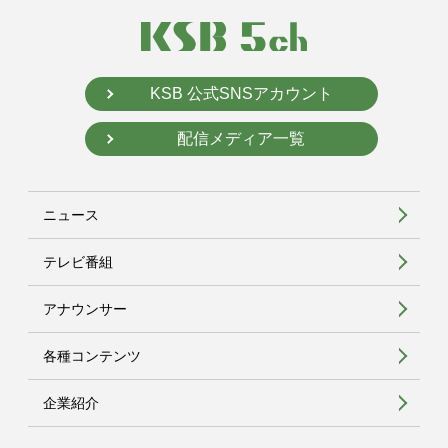
KSB 公式SNSアカウント
配信メディア一覧
ニュース
テレビ番組
アナウンサー
各種コンテンツ
企業紹介