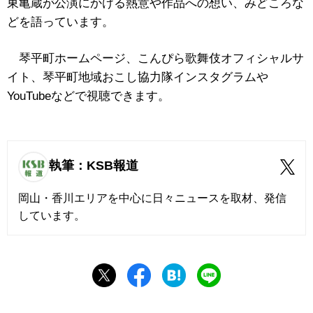
東亀蔵が公演にかける熱意や作品への想い、みどころな
どを語っています。
琴平町ホームページ、こんぴら歌舞伎オフィシャルサ
イト、琴平町地域おこし協力隊インスタグラムや
YouTubeなどで視聴できます。
執筆：KSB報道
岡山・香川エリアを中心に日々ニュースを取材、発信
しています。