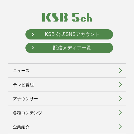
KSB 公式SNSアカウント
配信メディア一覧
ニュース
テレビ番組
アナウンサー
各種コンテンツ
企業紹介