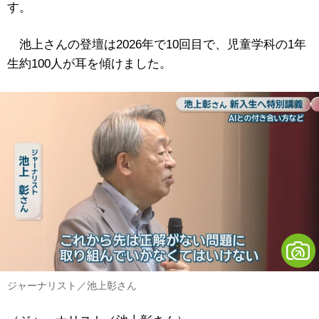
す。
池上さんの登壇は2026年で10回目で、児童学科の1年
生約100人が耳を傾けました。
ジャーナリスト／池上彰さん