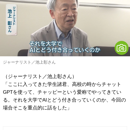
ジャーナリスト／池上彰さん
（ジャーナリスト／池上彰さん）
「ここに入ってきた学生諸君、高校の時からチャット
GPTを使って、チャッピーという愛称でやってきてい
る。それを大学でAIとどう付き合っていくのか、今回の
場合そこを重点的に話をした」