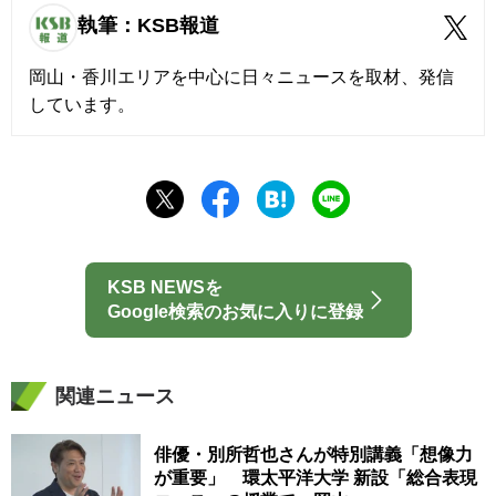
執筆：KSB報道
岡山・香川エリアを中心に日々ニュースを取材、発信
しています。
KSB NEWSを
Google検索のお気に入りに登録
関連ニュース
俳優・別所哲也さんが特別講義「想像力
が重要」 環太平洋大学 新設「総合表現