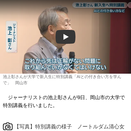
Play
池上彰さんが大学で新入生に特別講義「AIとの付き合い方を学ん
で」 岡山市
ジャーナリストの池上彰さんが9日、岡山市の大学で
特別講義を行いました。
【写真】特別講義の様子 ノートルダム清心女