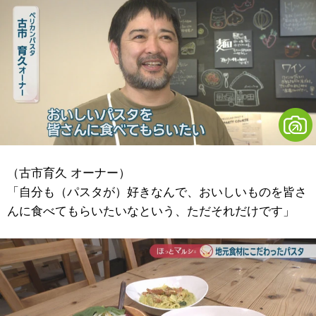
（古市育久 オーナー）
「自分も（パスタが）好きなんで、おいしいものを皆さ
んに食べてもらいたいなという、ただそれだけです」