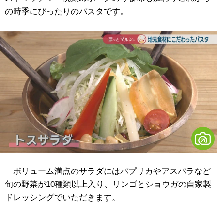
の時季にぴったりのパスタです。
ボリューム満点のサラダにはパプリカやアスパラなど
旬の野菜が10種類以上入り、リンゴとショウガの自家製
ドレッシングでいただきます。