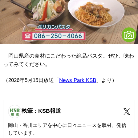
岡山県産の食材にこだわった絶品パスタ。ぜひ、味わ
ってみてください。
（2026年5月15日放送「
News Park KSB
」より）
執筆：KSB報道
岡山・香川エリアを中心に日々ニュースを取材、発信
しています。