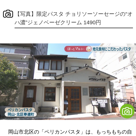
【写真】限定パスタ チョリソーソーセージの“オ
ハ濃”ジェノベーゼクリーム 1490円
岡山市北区の「ペリカンパスタ」は、もっちもちの自