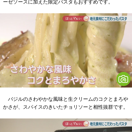
ーゼソースに加えた限定パスタもおすすめです。
バジルのさわやかな風味と生クリームのコクとまろや
かさが、スパイスのきいたチョリソーと相性抜群です。