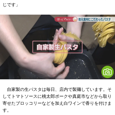
じです」
自家製の生パスタは毎日、店内で製麺しています。そ
してトマトソースに桃太郎ポークや真庭市などから取り
寄せたブロッコリーなどを加え白ワインで香りを付けま
す。