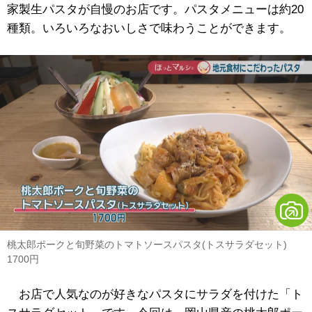
家製生パスタが自慢のお店です。パスタメニューは約20
種類。いろいろなおいしさで味わうことができます。
桃太郎ポークと旬野菜のトマトソースパスタ(トスサラダセット)
1700円
お店で人気なのが好きなパスタにサラダを付けた「ト