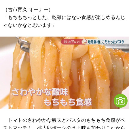
（古市育久 オーナー）
「もちもちっとした、乾麺にはない食感が楽しめるんじ
ゃないかなと思います」
トマトのさわやかな酸味とパスタのもちもち食感がベ
ストマッチ！ 桃太郎ポークのうま味も加わりこれから