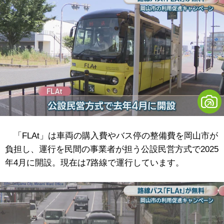
「FLAt」は車両の購入費やバス停の整備費を岡山市が
負担し、運行を民間の事業者が担う公設民営方式で2025
年4月に開設。現在は7路線で運行しています。