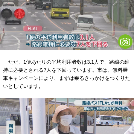
ただ、1便あたりの平均利用者数は3.1人で、路線の維
持に必要とされる7人を下回っています。市は、無料乗
車キャンペーンにより、まずは乗るきっかけをつくりた
いとしています。