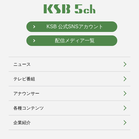
KSB 公式SNSアカウント
配信メディア一覧
ニュース
テレビ番組
アナウンサー
各種コンテンツ
企業紹介