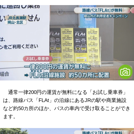
通常一律200円の運賃が無料になる「お試し乗車券」
は、路線バス「FLAt」の沿線にあるJRの駅や商業施設
など約50カ所のほか、バスの車内で受け取ることができ
ます。