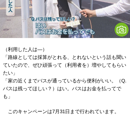
（利用した人は―）
「路線としては採算がとれる、とれないという話も聞い
ていたので、ぜひ頑張って（利用者を）増やしてもらい
たい」
「家の近くまでバスが通っているから便利がいい。（Q.
バスは残ってほしい？）はい。バスはお金を払ってで
も」
このキャンペーンは7月31日まで行われています。