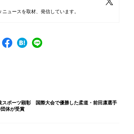
々ニュースを取材、発信しています。
枝スポーツ顕彰 国際大会で優勝した柔道・前田凛選手
9団体が受賞