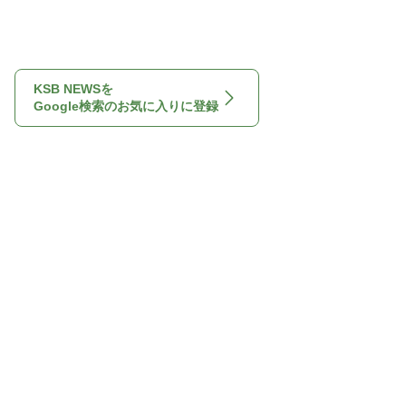
KSB NEWSを
Google検索のお気に入りに登録