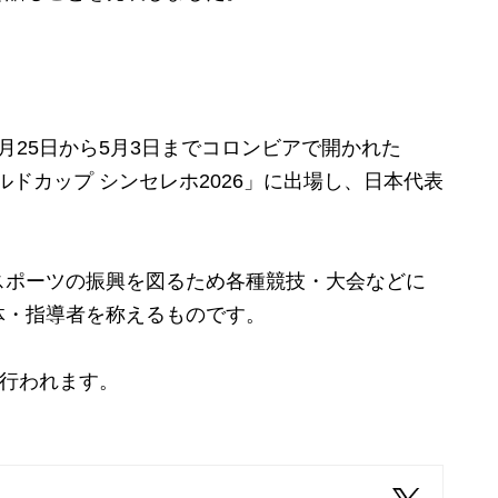
25日から5月3日までコロンビアで開かれた
ールドカップ シンセレホ2026」に出場し、日本代表
ポーツの振興を図るため各種競技・大会などに
体・指導者を称えるものです。
で行われます。