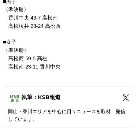
■男子
〈準決勝〉
香川中央 43-7 高松南
高松桜井 28-24 高松西
■女子
〈準決勝〉
高松商 59-5 高松
高松南 23-11 香川中央
執筆：KSB報道
岡山・香川エリアを中心に日々ニュースを取材、発信
しています。