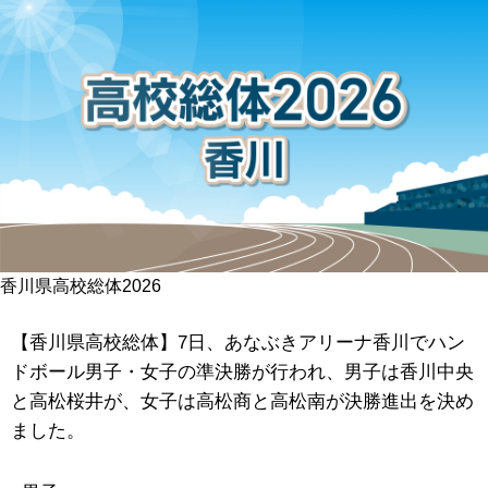
香川県高校総体2026
【香川県高校総体】7日、あなぶきアリーナ香川でハン
ドボール男子・女子の準決勝が行われ、男子は香川中央
と高松桜井が、女子は高松商と高松南が決勝進出を決め
ました。