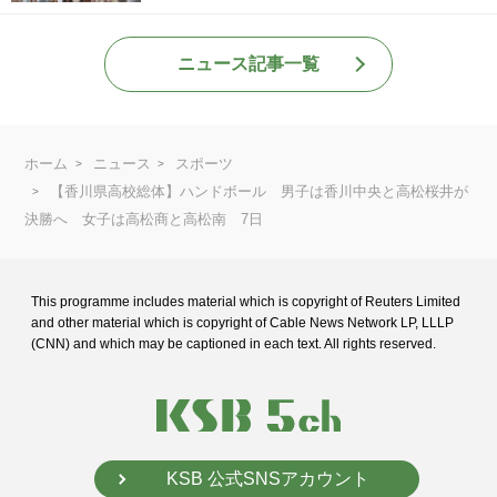
ニュース記事一覧
ホーム
ニュース
スポーツ
【香川県高校総体】ハンドボール 男子は香川中央と高松桜井が
決勝へ 女子は高松商と高松南 7日
This programme includes material which is copyright of Reuters Limited
and
other material which is copyright of Cable News Network LP, LLLP
(CNN) and
which may be captioned in each text. All rights reserved.
KSB 公式SNSアカウント