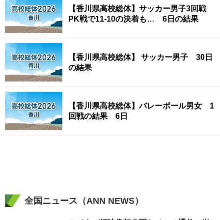
【香川県高校総体】サッカー男子3回戦
PK戦で11-10の決着も… 6日の結果
【香川県高校総体】 サッカー男子 30日
の結果
【香川県高校総体】バレーボール男女 1
回戦の結果 6日
全国ニュース（ANN NEWS）