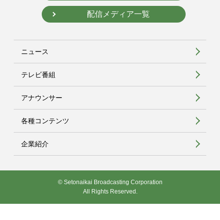
配信メディア一覧
ニュース
テレビ番組
アナウンサー
各種コンテンツ
企業紹介
© Setonaikai Broadcasting Corporation
All Rights Reserved.