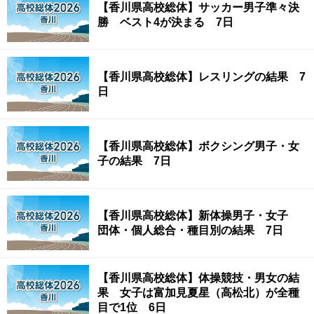
【香川県高校総体】サッカー男子準々決
勝 ベスト4が決まる 7日
【香川県高校総体】レスリングの結果 7
日
【香川県高校総体】ボクシング男子・女
子の結果 7日
【香川県高校総体】新体操男子・女子
団体・個人総合・種目別の結果 7日
【香川県高校総体】体操競技・男女の結
果 女子は富加見夏星（高松北）が全種
目で1位 6日