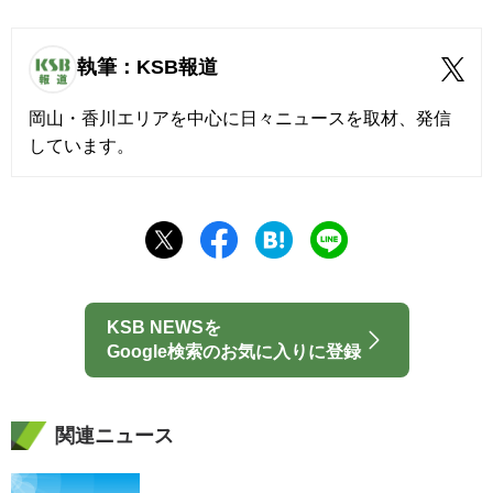
執筆：KSB報道
岡山・香川エリアを中心に日々ニュースを取材、発信
しています。
KSB NEWSを
Google検索のお気に入りに登録
関連ニュース