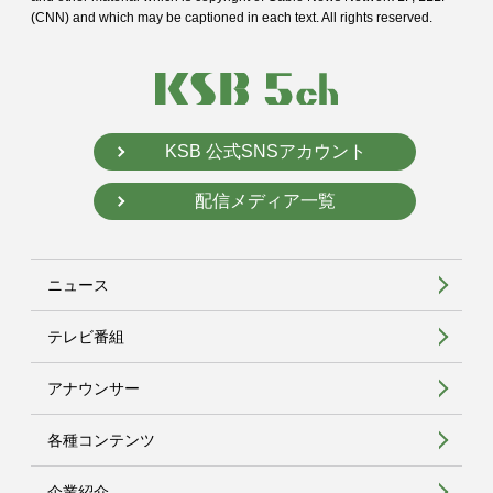
(CNN) and
which may be captioned in each text. All rights reserved.
KSB 公式SNSアカウント
配信メディア一覧
ニュース
テレビ番組
アナウンサー
各種コンテンツ
企業紹介