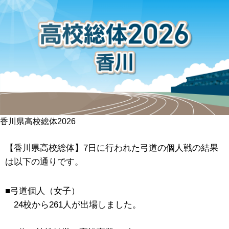
香川県高校総体2026
【香川県高校総体】7日に行われた弓道の個人戦の結果
は以下の通りです。
■弓道個人（女子）
24校から261人が出場しました。