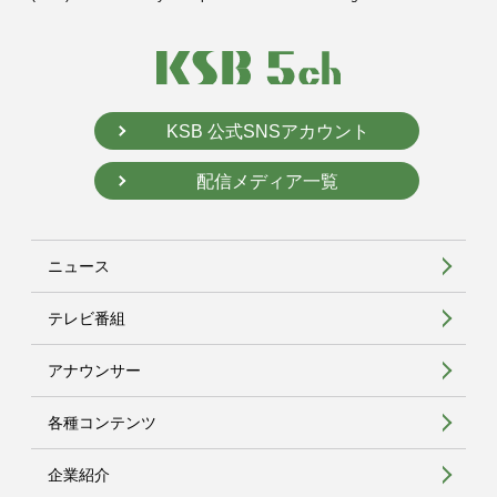
KSB 公式SNSアカウント
配信メディア一覧
ニュース
テレビ番組
アナウンサー
各種コンテンツ
企業紹介