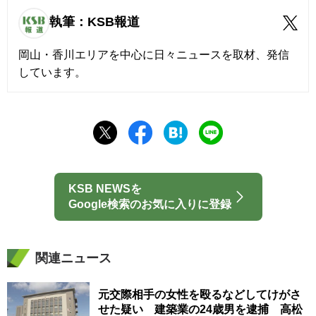
執筆：KSB報道
岡山・香川エリアを中心に日々ニュースを取材、発信
しています。
KSB NEWSを
Google検索のお気に入りに登録
関連ニュース
元交際相手の女性を殴るなどしてけがさ
せた疑い 建築業の24歳男を逮捕 高松