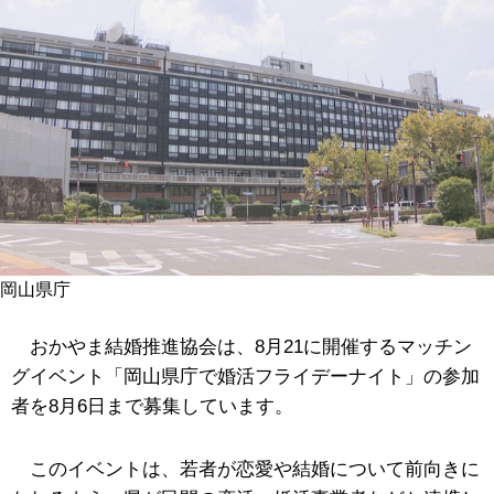
岡山県庁
おかやま結婚推進協会は、8月21に開催するマッチン
グイベント「岡山県庁で婚活フライデーナイト」の参加
者を8月6日まで募集しています。
このイベントは、若者が恋愛や結婚について前向きに