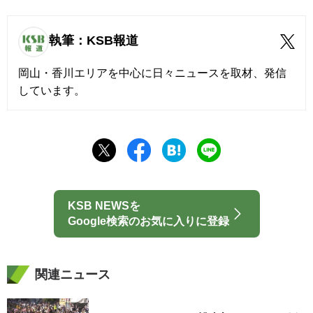
執筆：KSB報道
岡山・香川エリアを中心に日々ニュースを取材、発信
しています。
KSB NEWSを
Google検索のお気に入りに登録
関連ニュース