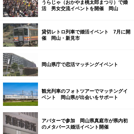
うらじゃ（おかやま桃太郎まつり）で婚
活 男女交流イベントを開催 岡山
貸切レトロ列車で婚活イベント 7月に開
催 岡山・新見市
岡山県庁で恋活マッチングイベント
観光列車のフォトツアーでマッチングイ
ベント 岡山県が出会いをサポート
アバターで参加 岡山県真庭市が県内初
のメタバース婚活イベント開催