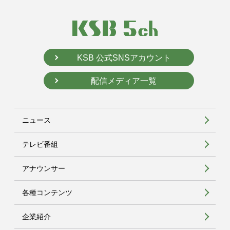
KSB 公式SNSアカウント
配信メディア一覧
ニュース
テレビ番組
アナウンサー
各種コンテンツ
企業紹介