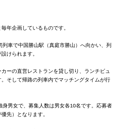
毎年企画しているものです。
切列車で中国勝山駅（真庭市勝山）へ向かい、列
が設けられます。
カーの直営レストランを貸し切り、ランチビュ
す。そして帰路の列車内でマッチングタイムが行
独身男女で、募集人数は男女各10名です。応募者
が優先）となります。