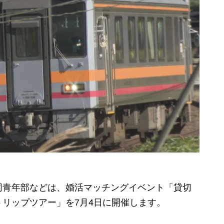
青年部などは、婚活マッチングイベント「貸切
リップツアー」を7月4日に開催します。