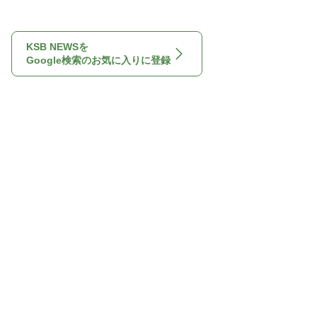
KSB NEWSを
Google検索のお気に入りに登録