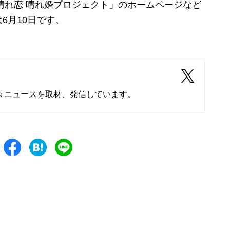
晴れ恋 晴れ婚プロジェクト」のホームページなど
6月10日です。
々ニュースを取材、発信しています。