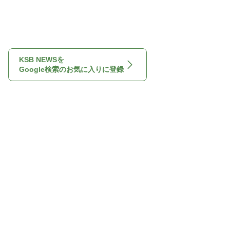
KSB NEWSを
Google検索のお気に入りに登録