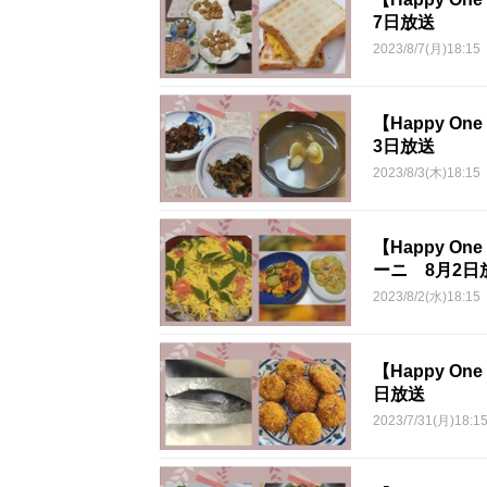
7日放送
2023/8/7(月)18:15
【Happy 
3日放送
2023/8/3(木)18:15
【Happy 
ーニ 8月2日
2023/8/2(水)18:15
【Happy O
日放送
2023/7/31(月)18:1