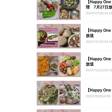
【Happy 
理 7月27日
2023/7/27(木)18:1
【Happy O
放送
2023/7/17(月)18:1
【Happy O
放送
2023/7/11(火)18:1
【Happy O
2023/7/6(木)18:00