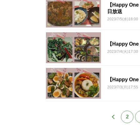
【Happy O
日放送
2023/7/5(水)18:00
【Happy O
2023/7/4(火)17:30
【Happy O
2023/7/3(月)17:55
2