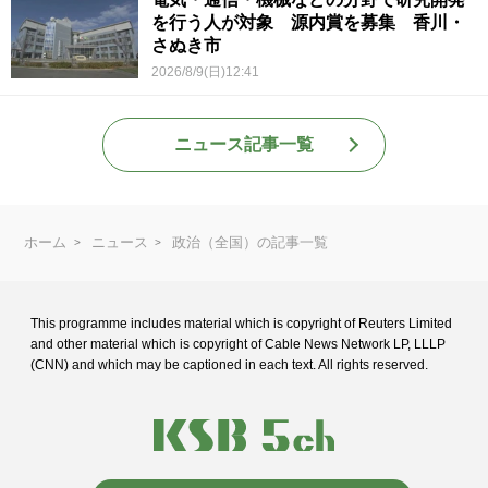
を行う人が対象 源内賞を募集 香川・
さぬき市
2026/8/9(日)12:41
ニュース記事一覧
ホーム
ニュース
政治（全国）の記事一覧
This programme includes material which is copyright of Reuters Limited
and
other material which is copyright of Cable News Network LP, LLLP
(CNN) and
which may be captioned in each text. All rights reserved.