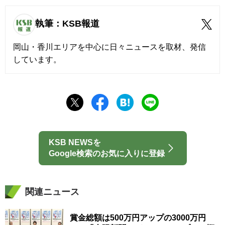
執筆：KSB報道
岡山・香川エリアを中心に日々ニュースを取材、発信
しています。
KSB NEWSを
Google検索のお気に入りに登録
関連ニュース
賞金総額は500万円アップの3000万円