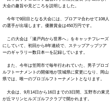
大会の趣旨や見どころを説明しました。
今年で9回目となる大会には、プロアマ合わせて108人
の選手が出場します。優勝賞金は450万円です。
この大会は「瀬戸内から世界へ」をキャッチフレーズ
にしていて、初回から8年連続で、ステップアップツア
ーのギャラリー数日本一を記録しています。
また、今年は笠岡市で毎年行われていた、男子プロゴ
ルフトーナメントの開催地が茨城県に変更になり、岡山
県では、唯一のプロゴルフトーナメントとなります。
大会は、9月14日から16日までの3日間、玉野市の東児
が丘マリンヒルズゴルフクラブで開かれます。