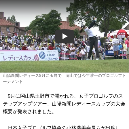
Play
山陽新聞レディース9月に玉野で 岡山では今年唯一のプロゴルフト
ーナメント
9月に岡山県玉野市で開かれる、女子プロゴルフのス
テップアップツアー、山陽新聞レディースカップの大会
概要が発表されました。
日本女子プロゴルフ協会の小林浩美会長らが出席し、