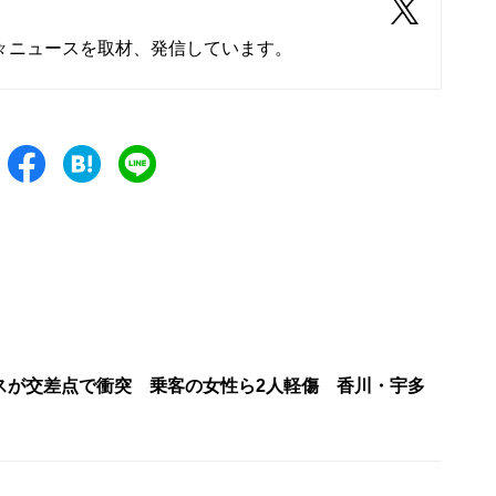
々ニュースを取材、発信しています。
スが交差点で衝突 乗客の女性ら2人軽傷 香川・宇多