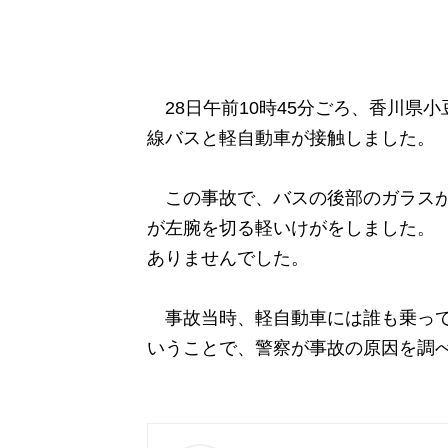
28日午前10時45分ごろ、香川県
線バスと軽自動車が接触しました。
この事故で、バスの後部のガラスが
が左腕を切る軽いけがをしました。 
ありませんでした。
事故当時、軽自動車には誰も乗って
いうことで、警察が事故の原因を調