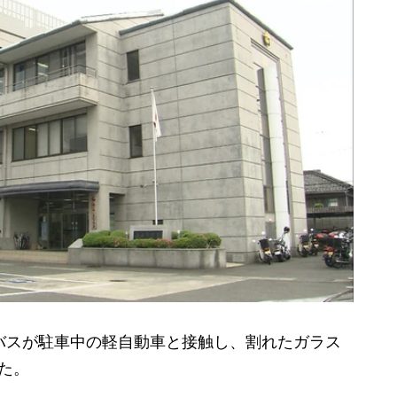
バスが駐車中の軽自動車と接触し、割れたガラス
た。