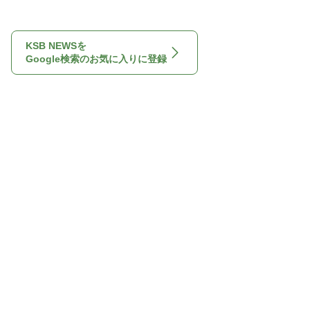
KSB NEWSを
Google検索のお気に入りに登録