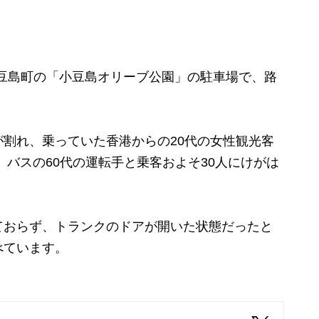
小豆島町の「小豆島オリーブ公園」の駐車場で、路
割れ、乗っていた香港からの20代の女性観光客
バスの60代の運転手と乗客およそ30人にけがは
おらず、トランクのドアが開いた状態だったと
べています。