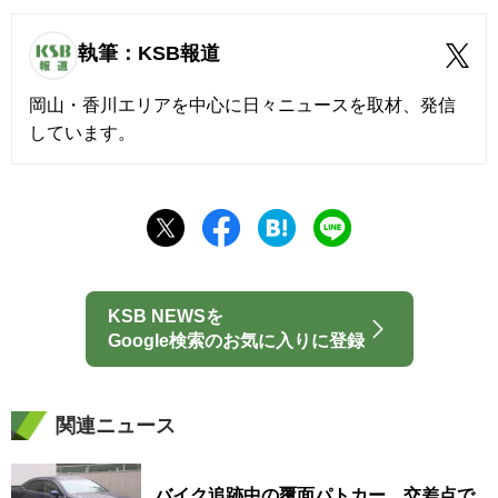
執筆：KSB報道
岡山・香川エリアを中心に日々ニュースを取材、発信
しています。
KSB NEWSを
Google検索のお気に入りに登録
関連ニュース
バイク追跡中の覆面パトカー 交差点で