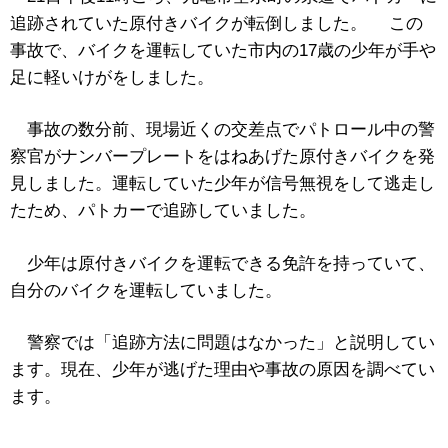
追跡されていた原付きバイクが転倒しました。 この
事故で、バイクを運転していた市内の17歳の少年が手や
足に軽いけがをしました。
事故の数分前、現場近くの交差点でパトロール中の警
察官がナンバープレートをはねあげた原付きバイクを発
見しました。運転していた少年が信号無視をして逃走し
たため、パトカーで追跡していました。
少年は原付きバイクを運転できる免許を持っていて、
自分のバイクを運転していました。
警察では「追跡方法に問題はなかった」と説明してい
ます。現在、少年が逃げた理由や事故の原因を調べてい
ます。