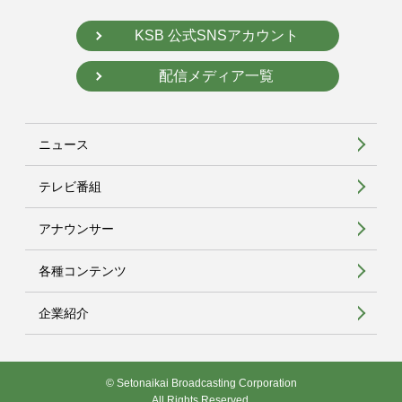
KSB 公式SNSアカウント
配信メディア一覧
ニュース
テレビ番組
アナウンサー
各種コンテンツ
企業紹介
© Setonaikai Broadcasting Corporation
All Rights Reserved.