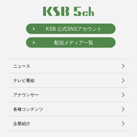
KSB 公式SNSアカウント
配信メディア一覧
ニュース
テレビ番組
アナウンサー
各種コンテンツ
企業紹介