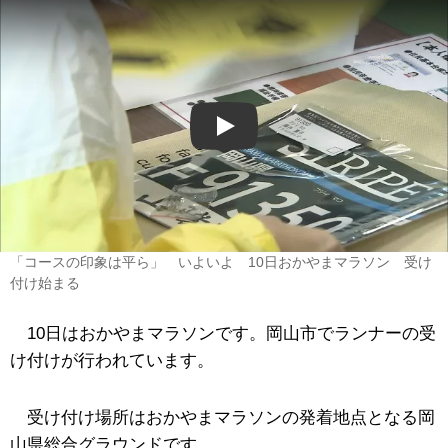
Play
「コースの印象は平ら」 いよいよ 10日おかやまマラソン 受け
付け始まる
10日はおかやまマラソンです。岡山市でランナーの受
け付けが行われています。
受け付け場所はおかやまマラソンの発着地点となる岡
山県総合グラウンドです。