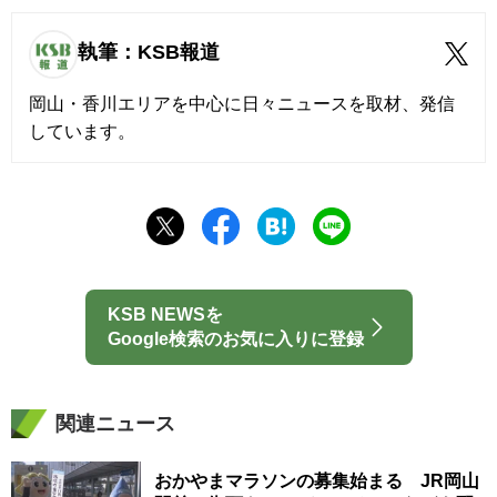
執筆：KSB報道
岡山・香川エリアを中心に日々ニュースを取材、発信
しています。
KSB NEWSを
Google検索のお気に入りに登録
関連ニュース
おかやまマラソンの募集始まる JR岡山