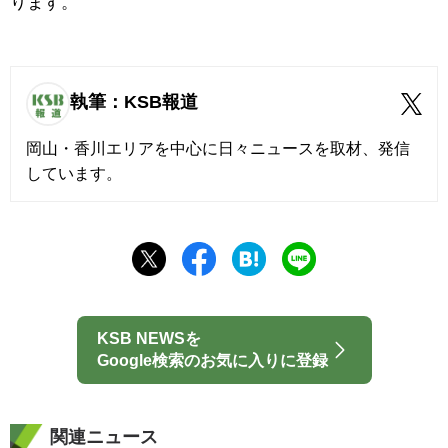
ります。
執筆：KSB報道
岡山・香川エリアを中心に日々ニュースを取材、発信
しています。
KSB NEWSを
Google検索のお気に入りに登録
関連ニュース