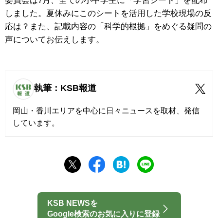
委員会は7月、全ての小中学生に「学習シート」を配布
しました。夏休みにこのシートを活用した学校現場の反
応は？また、記載内容の「科学的根拠」をめぐる疑問の
声についてお伝えします。
執筆：KSB報道
岡山・香川エリアを中心に日々ニュースを取材、発信
しています。
KSB NEWSを
Google検索のお気に入りに登録