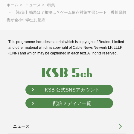
ホーム
ニュース
特集
【特集】効果は？根拠は？ゲーム依存対策学習シート 香川県教
委が全小中学生に配布
This programme includes material which is copyright of Reuters Limited
and
other material which is copyright of Cable News Network LP, LLLP
(CNN) and
which may be captioned in each text. All rights reserved.
KSB 公式SNSアカウント
配信メディア一覧
ニュース