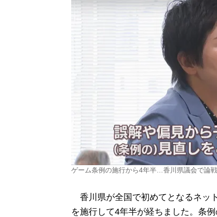
ゲーム条例の施行から4年半…香川県議会で論
香川県が全国で初めてとなるネット
を施行して4年半が経ちました。条