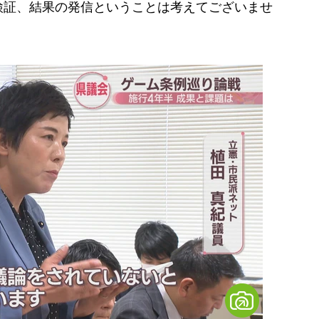
検証、結果の発信ということは考えてございませ