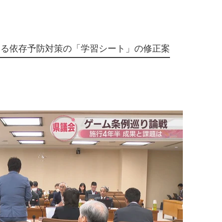
いる依存予防対策の「学習シート」の修正案