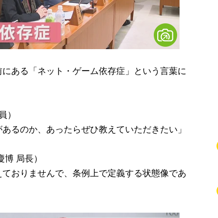
にある「ネット・ゲーム依存症」という言葉に
員）
があるのか、あったらぜひ教えていただきたい」
慶博 局長）
えておりませんで、条例上で定義する状態像であ