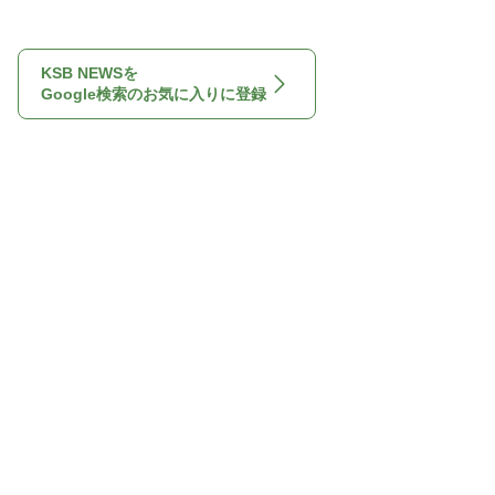
KSB NEWSを
Google検索のお気に入りに登録