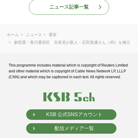
ニュース記事一覧
ホーム
ニュース
選挙
参院選・香川選挙区 共産党が新人・石田真優さん（40）を擁立
This programme includes material which is copyright of Reuters Limited
and
other material which is copyright of Cable News Network LP, LLLP
(CNN) and
which may be captioned in each text. All rights reserved.
KSB 公式SNSアカウント
配信メディア一覧