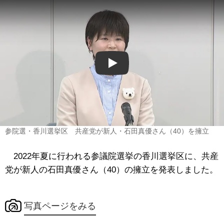
Play
参院選・香川選挙区 共産党が新人・石田真優さん（40）を擁立
2022年夏に行われる参議院選挙の香川選挙区に、共産
党が新人の石田真優さん（40）の擁立を発表しました。
写真ページをみる