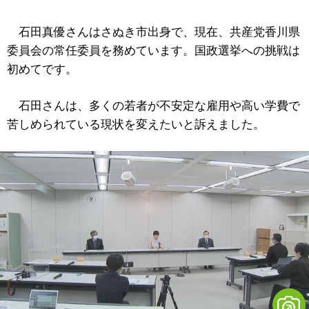
石田真優さんはさぬき市出身で、現在、共産党香川県
委員会の常任委員を務めています。国政選挙への挑戦は
初めてです。
石田さんは、多くの若者が不安定な雇用や高い学費で
苦しめられている現状を変えたいと訴えました。