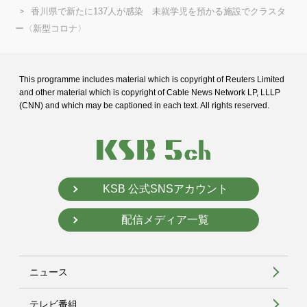
香川県で新たに137人が感染 未就学児を預かる施設でクラスタ
ー〈新型コロナ〉
This programme includes material which is copyright of Reuters Limited
and
other material which is copyright of Cable News Network LP, LLLP
(CNN) and
which may be captioned in each text. All rights reserved.
KSB 公式SNSアカウント
配信メディア一覧
ニュース
テレビ番組