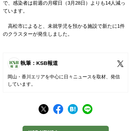
で、感染者は前週の月曜日（3月28日）よりも14人減っ
ています。
高松市によると、未就学児を預かる施設で新たに1件
のクラスターが発生しました。
執筆：KSB報道
岡山・香川エリアを中心に日々ニュースを取材、発信
しています。