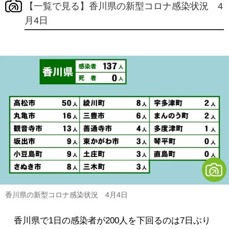
【一覧で見る】香川県の新型コロナ感染状況 4
月4日
香川県の新型コロナ感染状況 4月4日
香川県で1日の感染者が200人を下回るのは7日ぶり