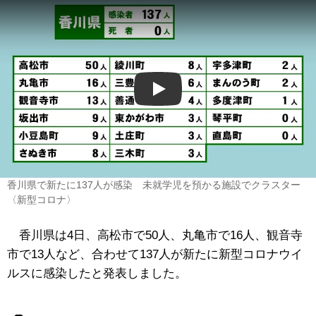
Play
香川県で新たに137人が感染 未就学児を預かる施設でクラスター
〈新型コロナ〉
香川県は4日、高松市で50人、丸亀市で16人、観音寺
市で13人など、合わせて137人が新たに新型コロナウイ
ルスに感染したと発表しました。