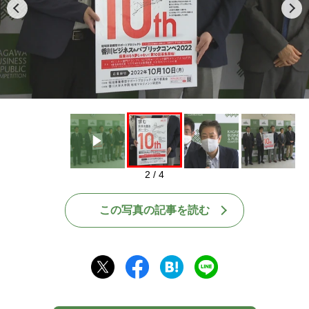
Play
2 / 4
この写真の記事を読む