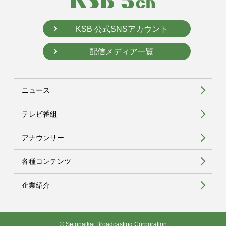
KSB 公式SNSアカウント
配信メディア一覧
ニュース
テレビ番組
アナウンサー
各種コンテンツ
企業紹介
© Setonaikai Broadcasting Corporation