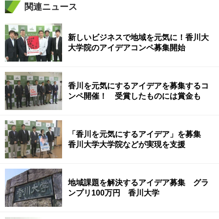
関連ニュース
新しいビジネスで地域を元気に！香川大
大学院のアイデアコンペ募集開始
香川を元気にするアイデアを募集するコ
ンペ開催！ 受賞したものには賞金も
「香川を元気にするアイデア」を募集
香川大学大学院などが実現を支援
地域課題を解決するアイデア募集 グラ
ンプリ100万円 香川大学