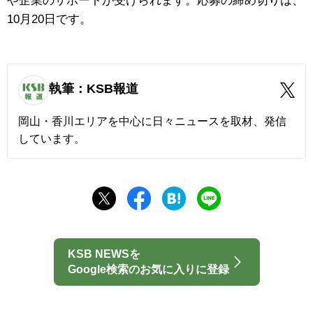
や企業のサポートが受けられます。応募の締め切りは、
10月20日です。
執筆：KSB報道
岡山・香川エリアを中心に日々ニュースを取材、発信
しています。
KSB NEWSを
Google検索のお気に入りに登録