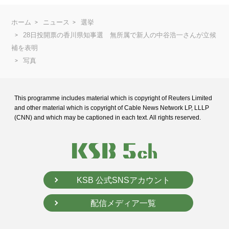
ホーム
ニュース
選挙
28日投開票の香川県知事選 無所属で新人の中谷浩一さんが立候
補を表明
写真
This programme includes material which is copyright of Reuters Limited
and
other material which is copyright of Cable News Network LP, LLLP
(CNN) and
which may be captioned in each text. All rights reserved.
KSB 公式SNSアカウント
配信メディア一覧