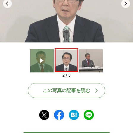
Play
2 / 3
この写真の記事を読む