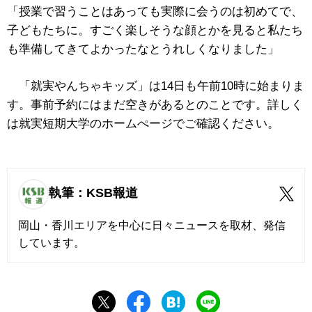
「授業で習うことはあっても実際に会うのは初めてで、
子どもたちに。すごく楽しそうな顔とかを見ると私たち
も準備してきてよかったなとうれしくなりました」
「就実やんちゃキッズ」は14日も午前10時に始まりま
す。事前予約にはまだ空きがあるとのことです。詳しく
は就実短期大学のホームぺージでご確認ください。
執筆：KSB報道
岡山・香川エリアを中心に日々ニュースを取材、発信
しています。