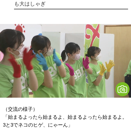
も大はしゃぎ
（交流の様子）
「始まるよったら始まるよ、始まるよったら始まるよ。
3と3でネコのヒゲ、にゃーん」