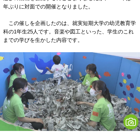
年ぶりに対面での開催となりました。
この催しを企画したのは、就実短期大学の幼児教育学
科の1年生25人です。音楽や図工といった、学生のこれ
までの学びを生かした内容です。