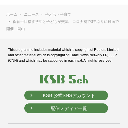
ホーム
ニュース
子ども・子育て
保育士目指す学生と子どもが交流 コロナ禍で3年ぶりに対面で
開催 岡山
This programme includes material which is copyright of Reuters Limited
and
other material which is copyright of Cable News Network LP, LLLP
(CNN) and
which may be captioned in each text. All rights reserved.
KSB 公式SNSアカウント
配信メディア一覧