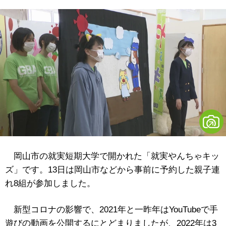
岡山市の就実短期大学で開かれた「就実やんちゃキッ
ズ」です。13日は岡山市などから事前に予約した親子連
れ8組が参加しました。
新型コロナの影響で、2021年と一昨年はYouTubeで手
遊びの動画を公開するにとどまりましたが、2022年は3