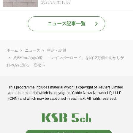
2026/8/6(木)18:03
ニュース記事一覧
ホーム
ニュース
生活・話題
約650ｍの光の道 「レインボーロード」を約12万個の明かりが
鮮やかに彩る 高松市
This programme includes material which is copyright of Reuters Limited
and
other material which is copyright of Cable News Network LP, LLLP
(CNN) and
which may be captioned in each text. All rights reserved.