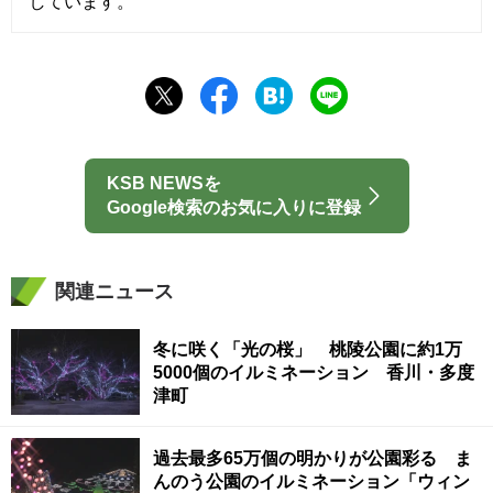
しています。
KSB NEWSを
Google検索のお気に入りに登録
関連ニュース
冬に咲く「光の桜」 桃陵公園に約1万
5000個のイルミネーション 香川・多度
津町
過去最多65万個の明かりが公園彩る ま
んのう公園のイルミネーション「ウィン