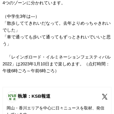
4つのゾーンに分かれています。
（中学生3年は―）
「散歩しててきれいだなって。去年よりめっちゃきれい
でした」
「車で通っても歩いて通ってもずっときれいでいいと思
う」
「レインボロード・イルミネーションフェスティバル
2022」は2023年1月10日まで楽しめます。（点灯時間：
午後6時ごろ～午前6時ごろ）
執筆：KSB報道
岡山・香川エリアを中心に日々ニュースを取材、発信