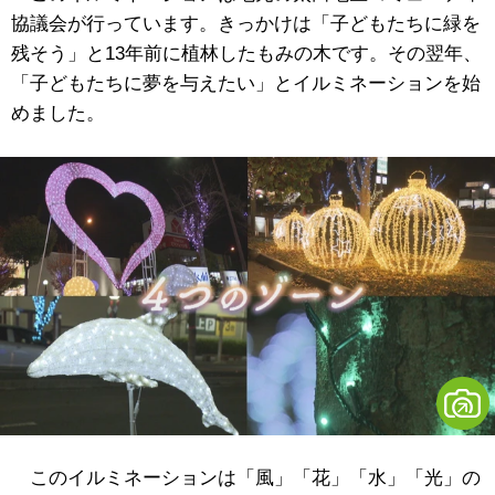
協議会が行っています。きっかけは「子どもたちに緑を
残そう」と13年前に植林したもみの木です。その翌年、
「子どもたちに夢を与えたい」とイルミネーションを始
めました。
このイルミネーションは「風」「花」「水」「光」の