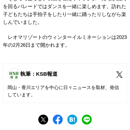
を回るパレードではダンスを一緒に楽しめます。訪れた
子どもたちは手拍子をしたり一緒に踊ったりしながら楽
しんでいました。
レオマリゾートのウィンターイルミネーションは2023
年の2月26日まで開かれます。
執筆：KSB報道
岡山・香川エリアを中心に日々ニュースを取材、発信
しています。