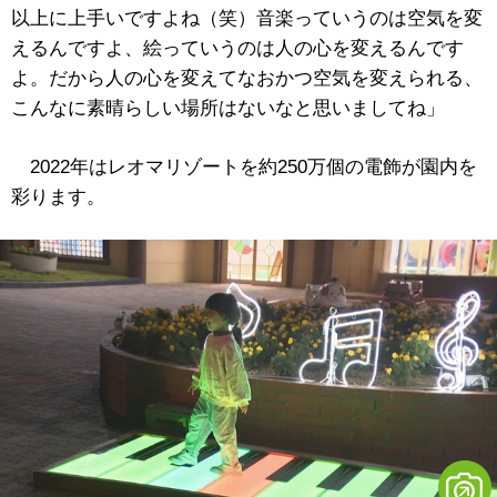
以上に上手いですよね（笑）
音楽っていうのは空気を変
えるんですよ、絵っていうのは人の心を変えるんです
よ。だから人の心を変えてなおかつ空気を変えられる、
こんなに素晴らしい場所はないなと思いましてね」
2022年はレオマリゾートを約250万個の電飾が園内を
彩ります。