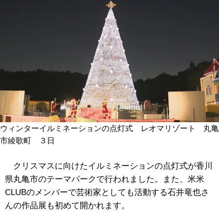
ウィンターイルミネーションの点灯式 レオマリゾート 丸亀
市綾歌町 ３日
クリスマスに向けたイルミネーションの点灯式が香川
県丸亀市のテーマパークで行われました。また、米米
CLUBのメンバーで芸術家としても活動する石井竜也さ
んの作品展も初めて開かれます。