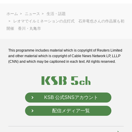
ホーム
ニュース
生活・話題
レオマでイルミネーションの点灯式 石井竜也さんの作品展も初
開催 香川・丸亀市
This programme includes material which is copyright of Reuters Limited
and
other material which is copyright of Cable News Network LP, LLLP
(CNN) and
which may be captioned in each text. All rights reserved.
KSB 公式SNSアカウント
配信メディア一覧