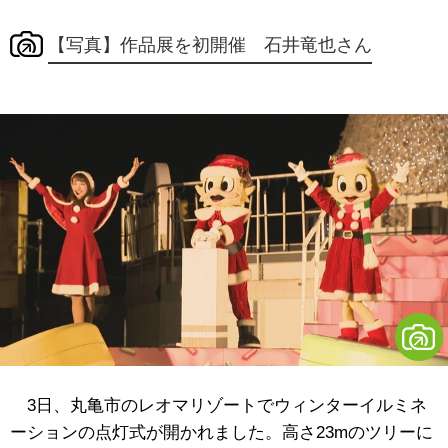
【写真】作品展を初開催 石井竜也さん
3日、丸亀市のレオマリゾートでウィンターイルミネ
ーションの点灯式が開かれました。高さ23mのツリーに