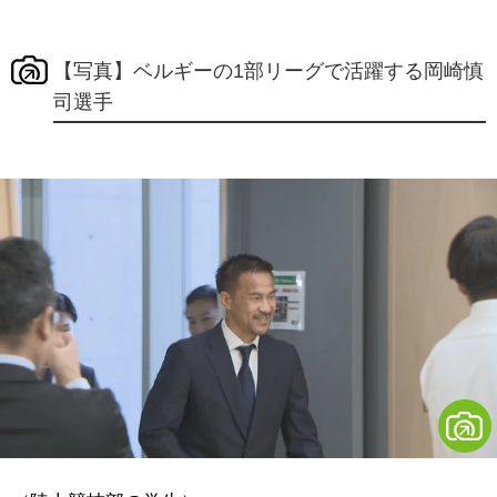
【写真】ベルギーの1部リーグで活躍する岡崎慎
司選手