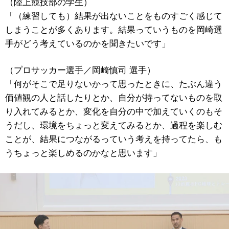
（陸上競技部の学生）
「（練習しても）結果が出ないことをものすごく感じて
しまうことが多くあります。結果っていうものを岡崎選
手がどう考えているのかを聞きたいです」
（プロサッカー選手／岡崎慎司 選手）
「何がそこで足りないかって思ったときに、たぶん違う
価値観の人と話したりとか、自分が持ってないものを取
り入れてみるとか、変化を自分の中で加えていくのもそ
うだし、環境をちょっと変えてみるとか、過程を楽しむ
ことが、結果につながるっていう考えを持ってたら、も
うちょっと楽しめるのかなと思います」