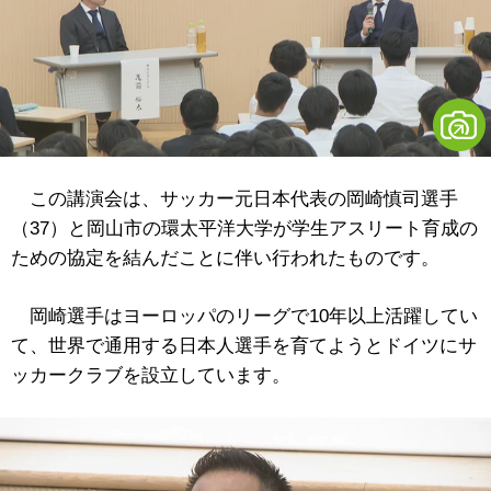
この講演会は、サッカー元日本代表の岡崎慎司選手
（37）と岡山市の環太平洋大学が学生アスリート育成の
ための協定を結んだことに伴い行われたものです。
岡崎選手はヨーロッパのリーグで10年以上活躍してい
て、世界で通用する日本人選手を育てようとドイツにサ
ッカークラブを設立しています。