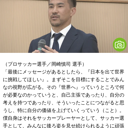
（プロサッカー選手／岡崎慎司 選手）
「最後にメッセージがあるとしたら、『日本を出て世界
に挑戦してほしい』。まずそこを目標にすることでみん
なの視野が広がる。その『世界へ』っていうところで何
が必要なのかっていうと、自己主張であったり、自分の
考えを持つであったり、そういったことにつながると思
うし、特に自分の価値を上げていくっていう（こと）。
僕自身はそれをサッカープレーヤーとして、サッカー選
手として、みんなに後ろ姿を見せ続けられるように頑張