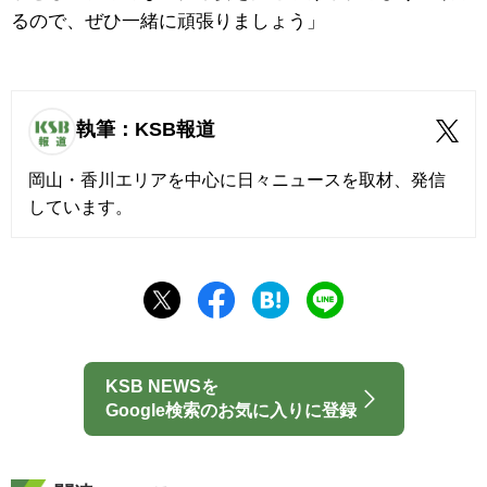
るので、ぜひ一緒に頑張りましょう」
執筆：KSB報道
岡山・香川エリアを中心に日々ニュースを取材、発信
しています。
KSB NEWSを
Google検索のお気に入りに登録