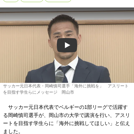
Play
サッカー元日本代表・岡崎慎司選手「海外に挑戦を」 アスリート
を目指す学生らにメッセージ 岡山市
サッカー元日本代表でベルギーの1部リーグで活躍す
る岡崎慎司選手が、岡山市の大学で講演を行い、アスリ
ートを目指す学生らに「海外に挑戦してほしい」と伝え
ました。