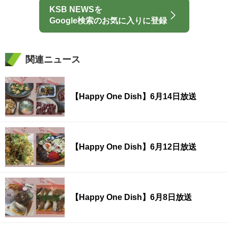
KSB NEWSを
Google検索のお気に入りに登録
関連ニュース
【Happy One Dish】6月14日放送
【Happy One Dish】6月12日放送
【Happy One Dish】6月8日放送