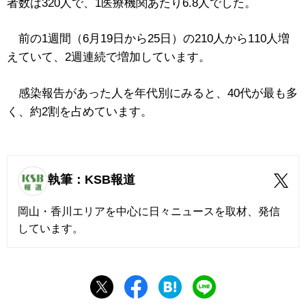
者数は320人で、1医療機関あたり6.8人でした。
前の1週間（6月19日から25日）の210人から110人増
えていて、2週連続で増加しています。
感染報告があった人を年代別にみると、40代が最も多
く、約2割を占めています。
執筆：KSB報道
岡山・香川エリアを中心に日々ニュースを取材、発信
しています。