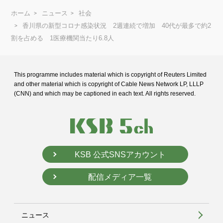
ホーム
ニュース
社会
香川県の新型コロナ感染状況 2週連続で増加 40代が最多で約2
割を占める 1医療機関当たり6.8人
This programme includes material which is copyright of Reuters Limited
and
other material which is copyright of Cable News Network LP, LLLP
(CNN) and
which may be captioned in each text. All rights reserved.
KSB 公式SNSアカウント
配信メディア一覧
ニュース