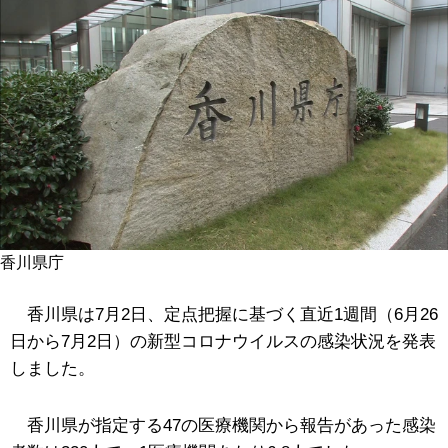
香川県庁
香川県は7月2日、定点把握に基づく直近1週間（6月26
日から7月2日）の新型コロナウイルスの感染状況を発表
しました。
香川県が指定する47の医療機関から報告があった感染