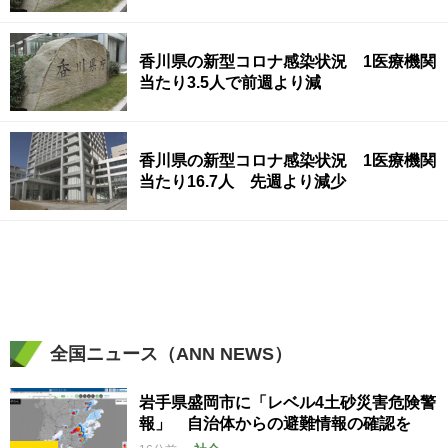
香川県の新型コロナ感染状況 1医療機関
当たり3.5人で前週より減
香川県の新型コロナ感染状況 1医療機関
当たり16.7人 先週より減少
全国ニュース（ANN NEWS）
岩手県盛岡市に「レベル4土砂災害危険警
報」 自治体からの避難情報の確認を