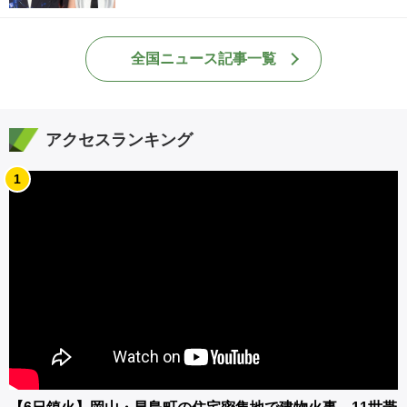
全国ニュース記事一覧
アクセスランキング
1